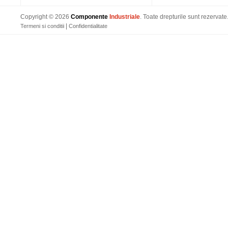
Copyright © 2026
Componente
Industriale
. Toate drepturile sunt rezervate
|
Termeni si conditii
Confidentialitate